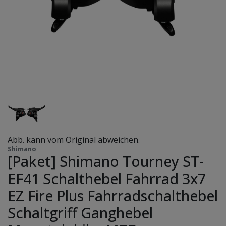
Abb. kann vom Original abweichen.
Shimano
[Paket] Shimano Tourney ST-
EF41 Schalthebel Fahrrad 3x7
EZ Fire Plus Fahrradschalthebel
Schaltgriff Ganghebel