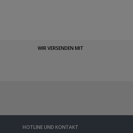
WIR VERSENDEN MIT
HOTLINE UND KONTAKT