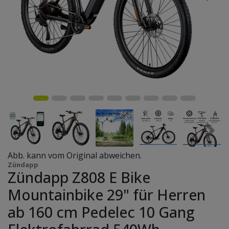
Abb. kann vom Original abweichen.
Zündapp
Zündapp Z808 E Bike
Mountainbike 29" für Herren
ab 160 cm Pedelec 10 Gang