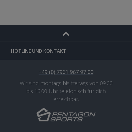
HOTLINE UND KONTAKT
+49 (0) 7961 967 97 00
Wir sind montags bis freitags von 09:00
bis 16:00 Uhr telefonisch für dich
erreichbar.