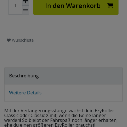
In den Warenkorb
Wunschliste
Beschreibung
Weitere Details
Mit der Verlängerungsstange wächst dein EzyRoller
Classic oder Classic X mit, wenn die Beine länger
werden! So bleibt der Fahrspaß noch länger erhalten,
ehe du einen größeren EzyRoller brauchst!