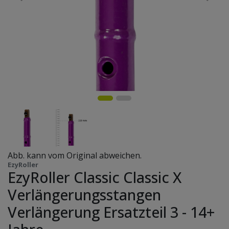
Abb. kann vom Original abweichen.
EzyRoller
EzyRoller Classic Classic X
Verlängerungsstangen
Verlängerung Ersatzteil 3 - 14+