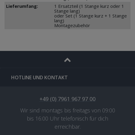
Lieferumfang:
1 Ersatzteil (1 Stange kurz oder 1
Stange lang)
oder Set (1 Stange kurz + 1 Stange
lang)
Montagezubehör
HOTLINE UND KONTAKT
+49 (0) 7961 967 97 00
Wir sind montags bis freitags von 09:00
bis 16:00 Uhr telefonisch für dich
erreichbar.