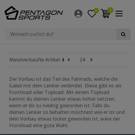
Filter
0
0
×
Radgröße
Der Vorbau ist das Teil des Fahrrads, welche die
Gabel mit dem Lenker verbindet. Diese gibt es als
Frontload oder Topload. Mit einem Topload
kannst du deinen Lenker etwas höher setzten,
wenn er dir zu niedrig geworden ist. Falls du
deinen Lenker so behalten möchtest wie er ist und
dein Vorbau etwas locker geworden ist, wäre der
Frontload eine gute Wahl.