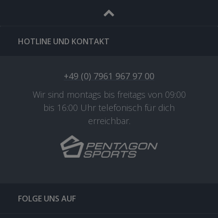
HOTLINE UND KONTAKT
+49 (0) 7961 967 97 00
Wir sind montags bis freitags von 09:00
bis 16:00 Uhr telefonisch für dich
erreichbar.
FOLGE UNS AUF