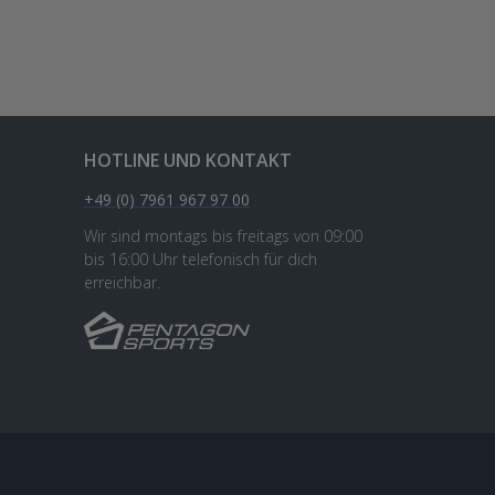
HOTLINE UND KONTAKT
+49 (0) 7961 967 97 00
Wir sind montags bis freitags von 09:00
bis 16:00 Uhr telefonisch für dich
erreichbar.