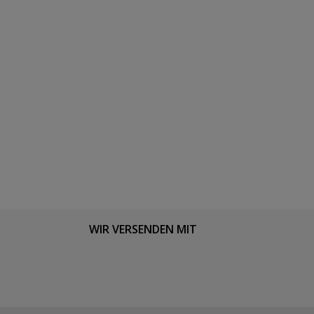
WIR VERSENDEN MIT