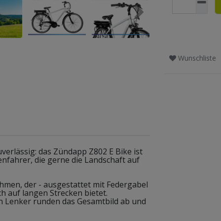
Wunschliste
uverlässig: das Zündapp Z802 E Bike ist
enfahrer, die gerne die Landschaft auf
hmen, der - ausgestattet mit Federgabel
h auf langen Strecken bietet.
n Lenker runden das Gesamtbild ab und