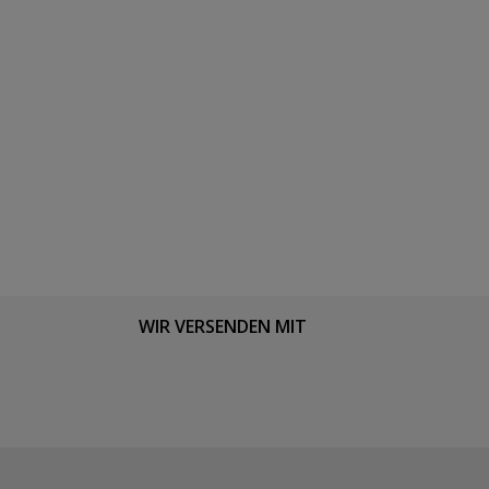
WIR VERSENDEN MIT