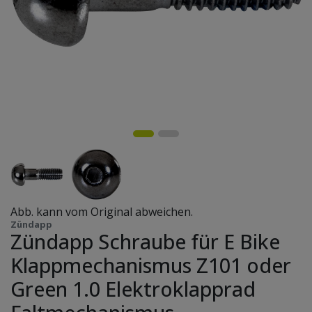
Abb. kann vom Original abweichen.
Zündapp
Zündapp Schraube für E Bike
Klappmechanismus Z101 oder
Green 1.0 Elektroklapprad