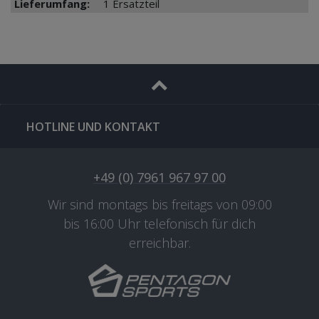
Lieferumfang:
1 Ersatzteil
HOTLINE UND KONTAKT
+49 (0) 7961 967 97 00
Wir sind montags bis freitags von 09:00
bis 16:00 Uhr telefonisch für dich
erreichbar.