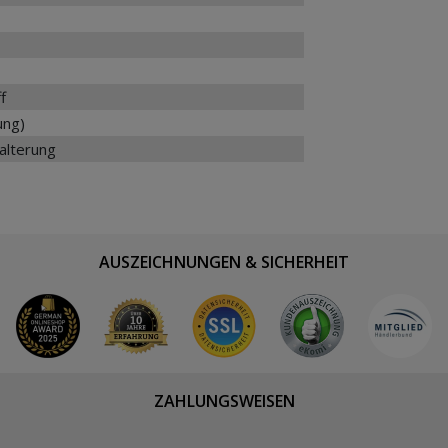
f
ung)
alterung
AUSZEICHNUNGEN & SICHERHEIT
ZAHLUNGSWEISEN