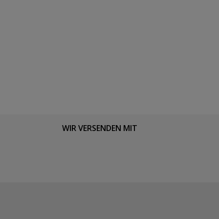
WIR VERSENDEN MIT