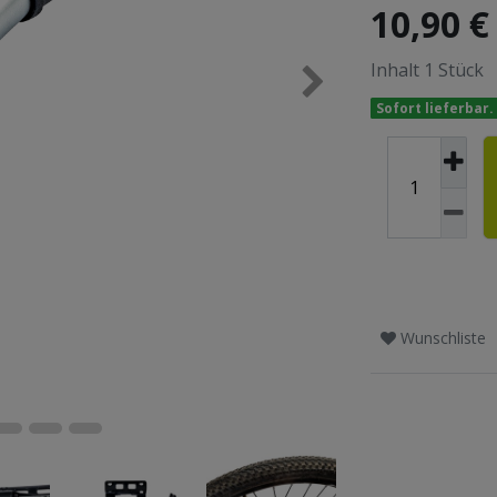
10,90 
Inhalt
1
Stück
Sofort lieferbar.
Wunschliste