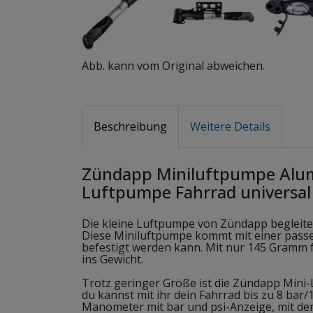
Abb. kann vom Original abweichen.
Beschreibung
Weitere Details
Zündapp Miniluftpumpe Alu
Luftpumpe Fahrrad universal
Die kleine Luftpumpe von Zündapp begleitet
Diese Miniluftpumpe kommt mit einer passe
befestigt werden kann. Mit nur 145 Gramm f
ins Gewicht.
Trotz geringer Größe ist die Zündapp Mini-
du kannst mit ihr dein Fahrrad bis zu 8 bar/
Manometer mit bar und psi-Anzeige, mit d