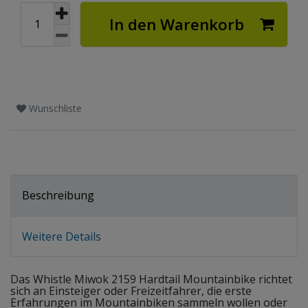
In den Warenkorb
Wunschliste
Beschreibung
Weitere Details
Das Whistle Miwok 2159 Hardtail Mountainbike richtet
sich an Einsteiger oder Freizeitfahrer, die erste
Erfahrungen im Mountainbiken sammeln wollen oder