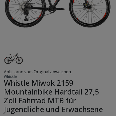
Abb. kann vom Original abweichen.
Whistle
Whistle Miwok 2159
Mountainbike Hardtail 27,5
Zoll Fahrrad MTB für
Jugendliche und Erwachsene