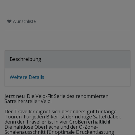
Wunschliste
Beschreibung
Weitere Details
Jetzt neu: Die Velo-Fit Serie des renommierten
Sattelhersteller Velo!
Der Traveller eignet sich besonders gut für lange
Touren. Für jeden Biker ist der richtige Sattel dabei,
denn der Traveller ist in vier Größen erhältlich!
Die nahtlose Oberfläche und der O-Zone-
Schalenausschnitt für optimale Druckentlastung