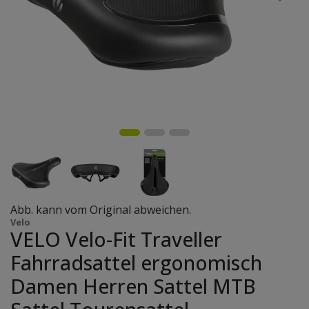
Abb. kann vom Original abweichen.
Velo
VELO Velo-Fit Traveller
Fahrradsattel ergonomisch
Damen Herren Sattel MTB