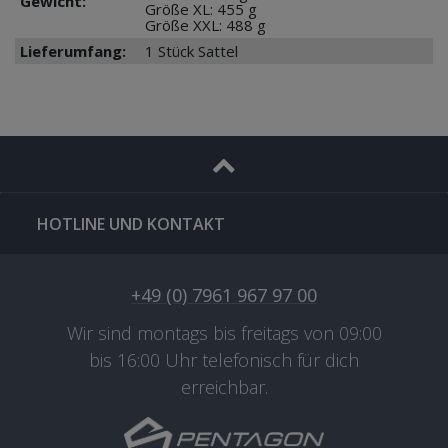
Gewicht:
Größe XL: 455 g
Größe XXL: 488 g
Lieferumfang:
1 Stück Sattel
HOTLINE UND KONTAKT
+49 (0) 7961 967 97 00
Wir sind montags bis freitags von 09:00
bis 16:00 Uhr telefonisch für dich
erreichbar.