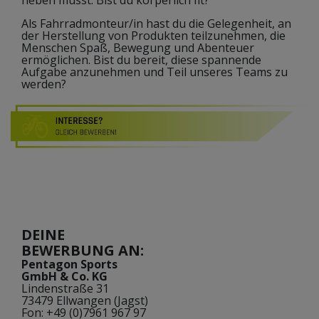
Als Fahrradmonteur/in hast du die Gelegenheit, an
der Herstellung von Produkten teilzunehmen, die
Menschen Spaß, Bewegung und Abenteuer
ermöglichen. Bist du bereit, diese spannende
Aufgabe anzunehmen und Teil unseres Teams zu
werden?
DEINE
BEWERBUNG AN:
Pentagon Sports
GmbH & Co. KG
Lindenstraße 31
73479 Ellwangen (Jagst)
Fon: +49 (0)7961 967 97