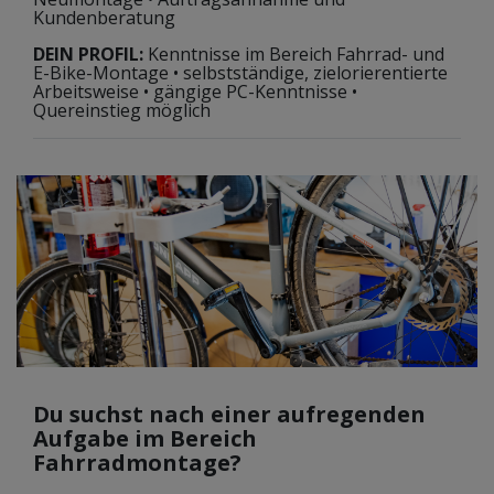
Kundenberatung
DEIN PROFIL:
Kenntnisse im Bereich Fahrrad- und
E-Bike-Montage • selbstständige, zielorierentierte
Arbeitsweise • gängige PC-Kenntnisse •
Quereinstieg möglich
Du suchst nach einer aufregenden
Aufgabe im Bereich
Fahrradmontage?