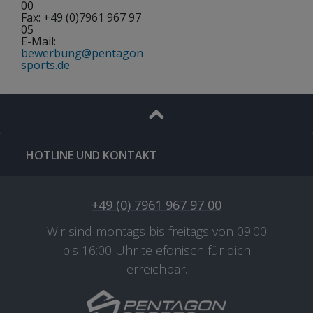
00
Fax: +49 (0)7961 967 97
05
E-Mail:
bewerbung@pentagon
sports.de
HOTLINE UND KONTAKT
+49 (0) 7961 967 97 00
Wir sind montags bis freitags von 09:00
bis 16:00 Uhr telefonisch für dich
erreichbar.