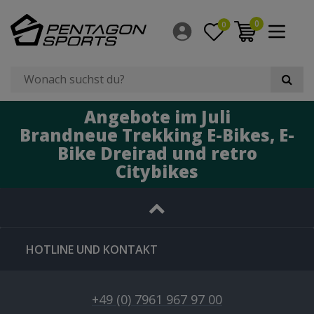
0
0
Angebote im Juli
Brandneue Trekking E-Bikes, E-
Bike Dreirad und retro
Citybikes
HOTLINE UND KONTAKT
+49 (0) 7961 967 97 00