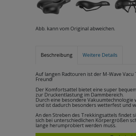
Abb. kann vom Original abweichen.
Beschreibung
Weitere Details
Auf langen Radtouren ist der M-Wave Vacu T
Freund!
Der Komfortsattel bietet eine super bequem
zur Druckentlastung im Dammbereich.
Durch eine besondere Vakuumtechnologie wu
und ist dadurch besonders wetterfest und w
An den Streben des Trekkingsattels findet si
sich bei unterschiedlichen Körpergrößen sch
lange herumprobiert werden muss.