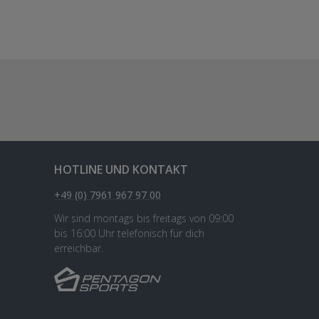
HOTLINE UND KONTAKT
+49 (0) 7961 967 97 00
Wir sind montags bis freitags von 09:00
bis 16:00 Uhr telefonisch für dich
erreichbar.