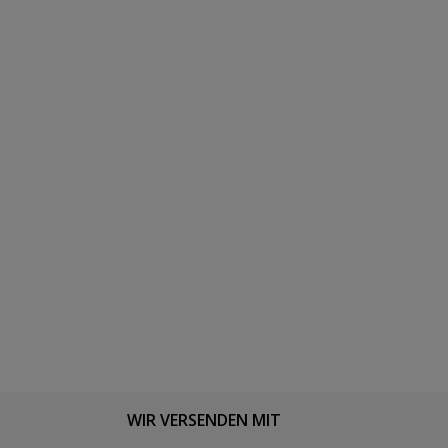
WIR VERSENDEN MIT