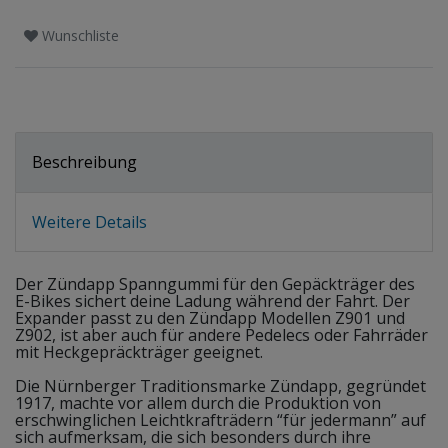
Wunschliste
Beschreibung
Weitere Details
Der Zündapp Spanngummi für den Gepäckträger des
E-Bikes sichert deine Ladung während der Fahrt. Der
Expander passt zu den Zündapp Modellen Z901 und
Z902, ist aber auch für andere Pedelecs oder Fahrräder
mit Heckgepräckträger geeignet.
Die Nürnberger Traditionsmarke Zündapp, gegründet
1917, machte vor allem durch die Produktion von
erschwinglichen Leichtkrafträdern “für jedermann” auf
sich aufmerksam, die sich besonders durch ihre