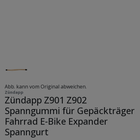
Abb. kann vom Original abweichen.
Zündapp
Zündapp Z901 Z902
Spanngummi für Gepäckträger
Fahrrad E-Bike Expander
Spanngurt