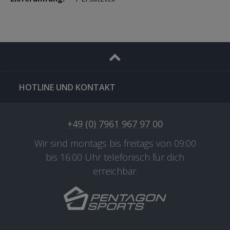
HOTLINE UND KONTAKT
+49 (0) 7961 967 97 00
Wir sind montags bis freitags von 09:00
bis 16:00 Uhr telefonisch für dich
erreichbar.