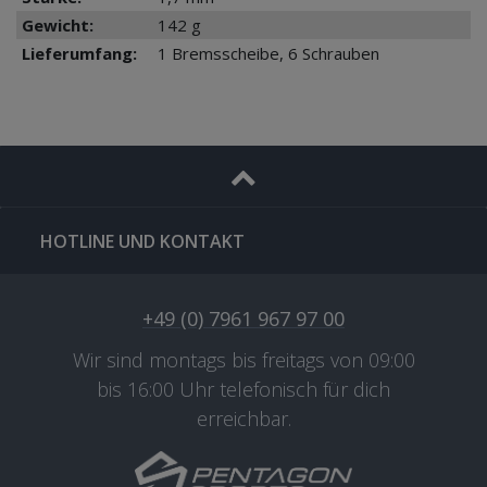
Gewicht:
142 g
Lieferumfang:
1 Bremsscheibe, 6 Schrauben
HOTLINE UND KONTAKT
+49 (0) 7961 967 97 00
Wir sind montags bis freitags von 09:00
bis 16:00 Uhr telefonisch für dich
erreichbar.