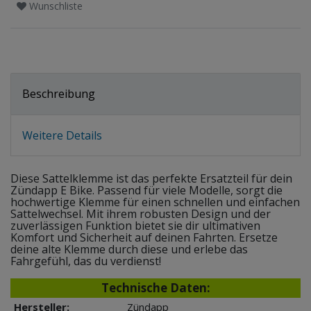
Wunschliste
Beschreibung
Weitere Details
Diese Sattelklemme ist das perfekte Ersatzteil für dein
Zündapp E Bike. Passend für viele Modelle, sorgt die
hochwertige Klemme für einen schnellen und einfachen
Sattelwechsel. Mit ihrem robusten Design und der
zuverlässigen Funktion bietet sie dir ultimativen
Komfort und Sicherheit auf deinen Fahrten. Ersetze
deine alte Klemme durch diese und erlebe das
Fahrgefühl, das du verdienst!
Technische Daten:
Hersteller:
Zündapp