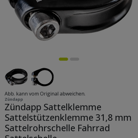
Abb. kann vom Original abweichen.
Zündapp
Zündapp Sattelklemme
Sattelstützenklemme 31,8 mm
Sattelrohrschelle Fahrrad