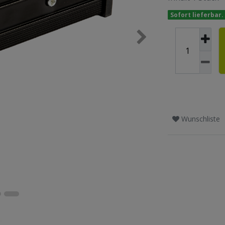
Sofort lieferbar.
Wunschliste