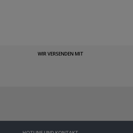
WIR VERSENDEN MIT
HOTLINE UND KONTAKT