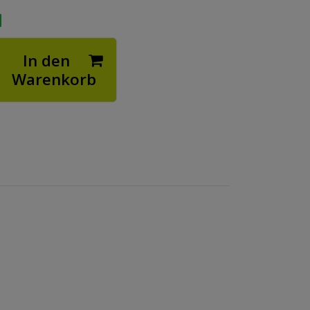
In den
Warenkorb