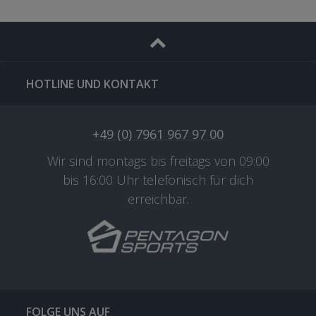
HOTLINE UND KONTAKT
+49 (0) 7961 967 97 00
Wir sind montags bis freitags von 09:00
bis 16:00 Uhr telefonisch für dich
erreichbar.
FOLGE UNS AUF