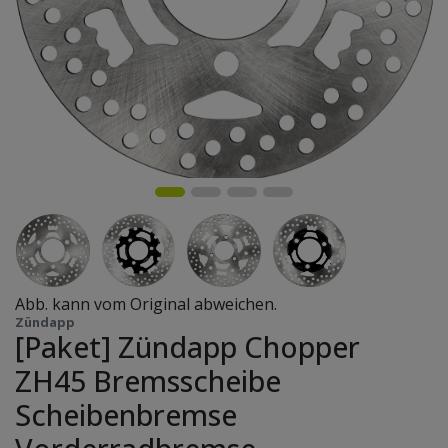
Abb. kann vom Original abweichen.
Zündapp
[Paket] Zündapp Chopper
ZH45 Bremsscheibe
Scheibenbremse