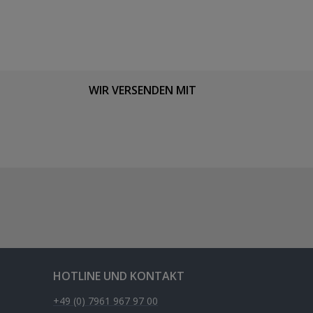
WIR VERSENDEN MIT
HOTLINE UND KONTAKT
+49 (0) 7961 967 97 00