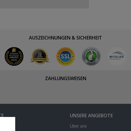
AUSZEICHNUNGEN & SICHERHEIT
ZAHLUNGSWEISEN
CE
UNSERE ANGEBOTE
& Kontakt
Über uns