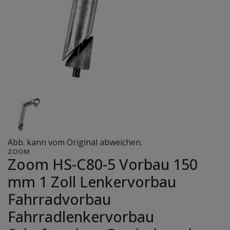
Abb. kann vom Original abweichen.
ZOOM
Zoom HS-C80-5 Vorbau 150
mm 1 Zoll Lenkervorbau
Fahrradvorbau
Fahrradlenkervorbau