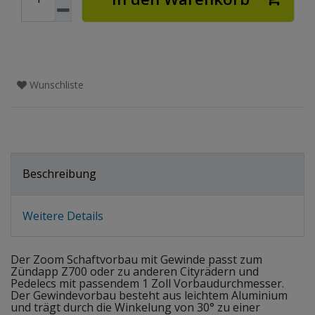
Wunschliste
Beschreibung
Weitere Details
Der Zoom Schaftvorbau mit Gewinde passt zum
Zündapp Z700 oder zu anderen Cityrädern und
Pedelecs mit passendem 1 Zoll Vorbaudurchmesser.
Der Gewindevorbau besteht aus leichtem Aluminium
und trägt durch die Winkelung von 30° zu einer