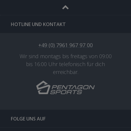
HOTLINE UND KONTAKT
+49 (0) 7961 967 97 00
Wir sind montags bis freitags von 09:00
bis 16:00 Uhr telefonisch für dich
erreichbar.
FOLGE UNS AUF