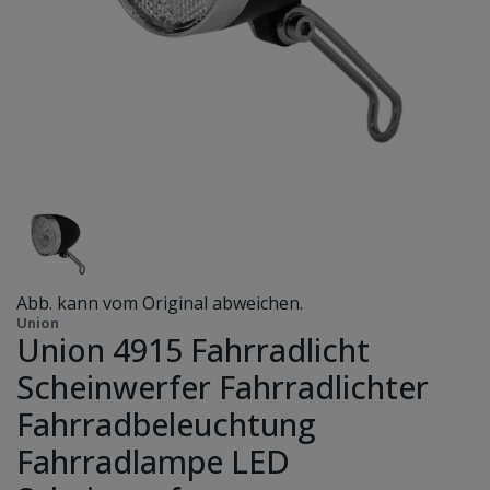
Abb. kann vom Original abweichen.
Union
Union 4915 Fahrradlicht
Scheinwerfer Fahrradlichter
Fahrradbeleuchtung
Fahrradlampe LED