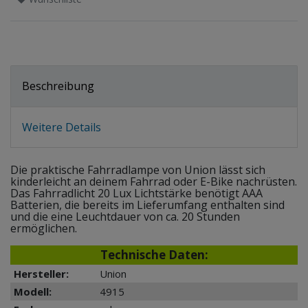
Beschreibung
Weitere Details
Die praktische Fahrradlampe von Union lässt sich
kinderleicht an deinem Fahrrad oder E-Bike nachrüsten.
Das Fahrradlicht 20 Lux Lichtstärke benötigt AAA
Batterien, die bereits im Lieferumfang enthalten sind
und die eine Leuchtdauer von ca. 20 Stunden
ermöglichen.
Technische Daten:
Hersteller:
Union
Modell:
4915