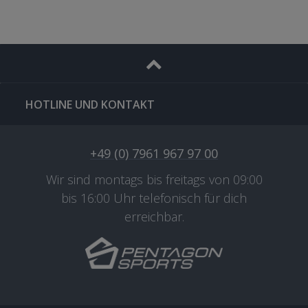
HOTLINE UND KONTAKT
+49 (0) 7961 967 97 00
Wir sind montags bis freitags von 09:00
bis 16:00 Uhr telefonisch für dich
erreichbar.