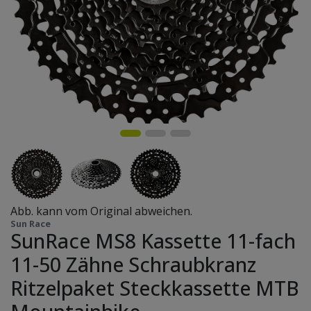
Abb. kann vom Original abweichen.
Sun Race
SunRace MS8 Kassette 11-fach
11-50 Zähne Schraubkranz
Ritzelpaket Steckkassette MTB