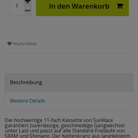
In den Warenkorb
Wunschliste
Beschreibung
Weitere Details
Die hochwertige 11-fach Kassette von SunRace
garantiert zuverlässige, geschmeidige Gangwechsel
unter Last und passt auf alle Standard-Freiläufe von
SRAM und Shimano. Der Kettenkranz aus langlebigem