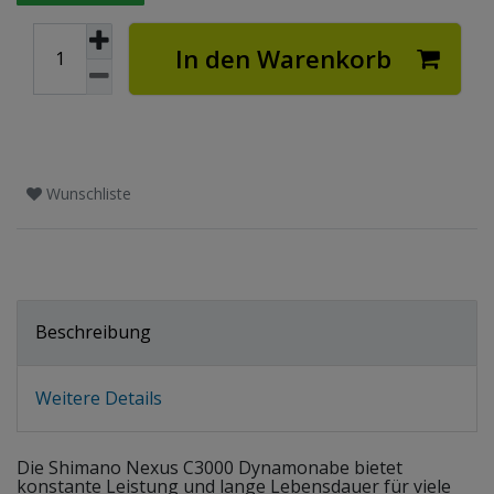
In den Warenkorb
Wunschliste
Beschreibung
Weitere Details
Die Shimano Nexus C3000 Dynamonabe bietet
konstante Leistung und lange Lebensdauer für viele