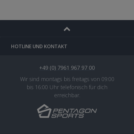
HOTLINE UND KONTAKT
+49 (0) 7961 967 97 00
Wir sind montags bis freitags von 09:00
bis 16:00 Uhr telefonisch für dich
erreichbar.