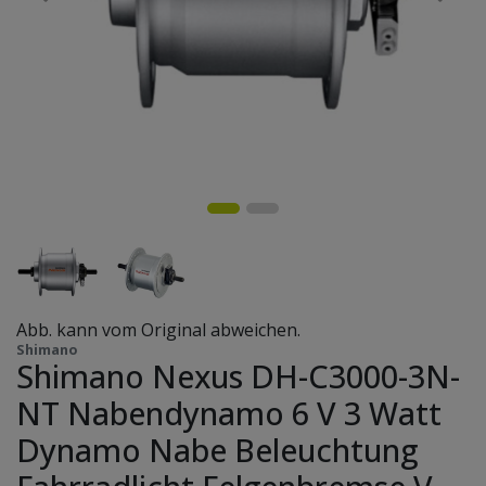
Abb. kann vom Original abweichen.
Shimano
Shimano Nexus DH-C3000-3N-
NT Nabendynamo 6 V 3 Watt
Dynamo Nabe Beleuchtung