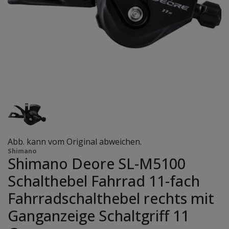
Abb. kann vom Original abweichen.
Shimano
Shimano Deore SL-M5100
Schalthebel Fahrrad 11-fach
Fahrradschalthebel rechts mit
Ganganzeige Schaltgriff 11