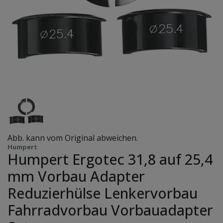
Abb. kann vom Original abweichen.
Humpert
Humpert Ergotec 31,8 auf 25,4
mm Vorbau Adapter
Reduzierhülse Lenkervorbau
Fahrradvorbau Vorbauadapter