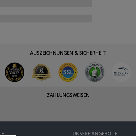
AUSZEICHNUNGEN & SICHERHEIT
ZAHLUNGSWEISEN
CE
UNSERE ANGEBOTE