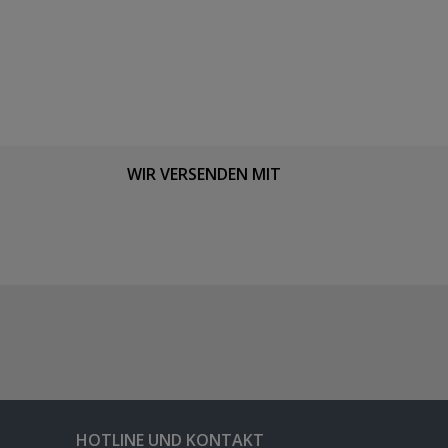
WIR VERSENDEN MIT
HOTLINE UND KONTAKT