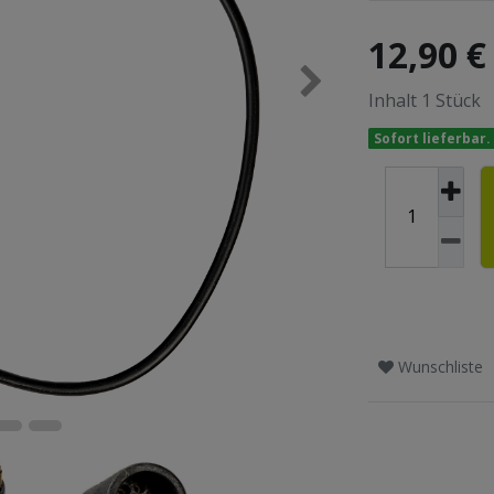
12,90 
Inhalt
1
Stück
Sofort lieferbar.
Wunschliste