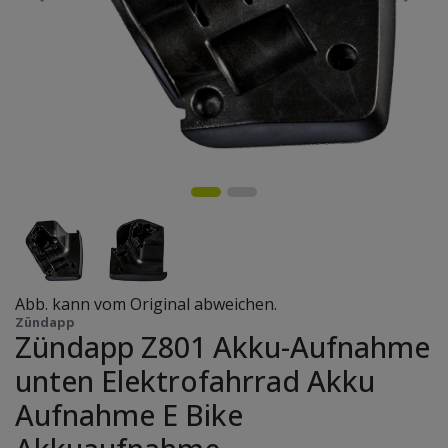
Abb. kann vom Original abweichen.
Zündapp
Zündapp Z801 Akku-Aufnahme
unten Elektrofahrrad Akku
Aufnahme E Bike