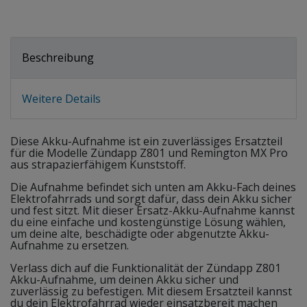
Beschreibung
Weitere Details
Diese Akku-Aufnahme ist ein zuverlässiges Ersatzteil
für die Modelle Zündapp Z801 und Remington MX Pro
aus strapazierfähigem Kunststoff.
Die Aufnahme befindet sich unten am Akku-Fach deines
Elektrofahrrads und sorgt dafür, dass dein Akku sicher
und fest sitzt. Mit dieser Ersatz-Akku-Aufnahme kannst
du eine einfache und kostengünstige Lösung wählen,
um deine alte, beschädigte oder abgenutzte Akku-
Aufnahme zu ersetzen.
Verlass dich auf die Funktionalität der Zündapp Z801
Akku-Aufnahme, um deinen Akku sicher und
zuverlässig zu befestigen. Mit diesem Ersatzteil kannst
du dein Elektrofahrrad wieder einsatzbereit machen