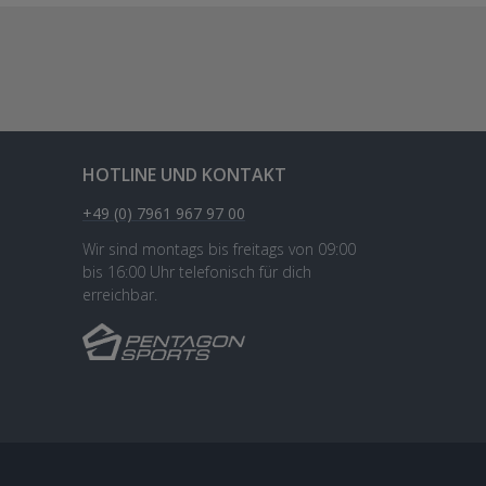
HOTLINE UND KONTAKT
+49 (0) 7961 967 97 00
Wir sind montags bis freitags von 09:00
bis 16:00 Uhr telefonisch für dich
erreichbar.