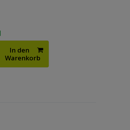
In den
Warenkorb