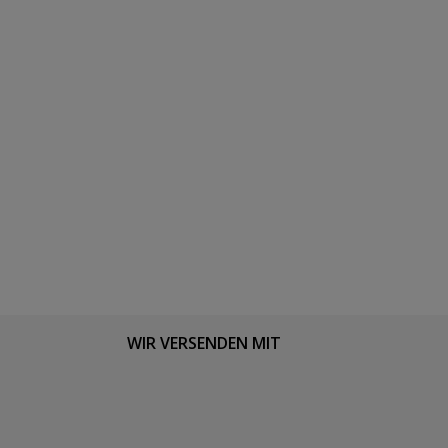
WIR VERSENDEN MIT