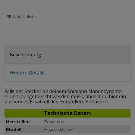
Wunschliste
Beschreibung
Weitere Details
Falls der Stecker an deinem Shimano Nabendynamo
einmal ausgetauscht werden muss, findest du hier ein
passendes Ersatzeil des Herstellers Panasonic.
Technische Daten:
Hersteller:
Panasonic
Modell:
Ersatzstecker