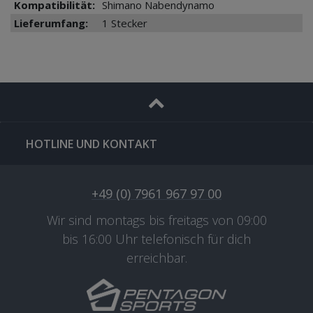
Kompatibilität:
Shimano Nabendynamo
Lieferumfang:
1 Stecker
HOTLINE UND KONTAKT
+49 (0) 7961 967 97 00
Wir sind montags bis freitags von 09:00
bis 16:00 Uhr telefonisch für dich
erreichbar.