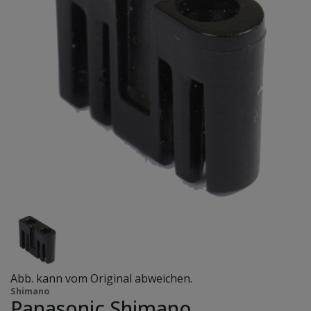
Abb. kann vom Original abweichen.
Shimano
Panasonic Shimano