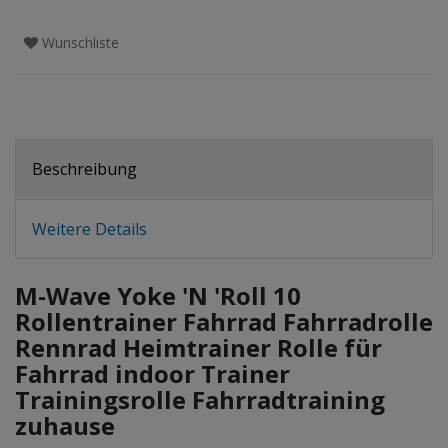
Wunschliste
Beschreibung
Weitere Details
M-Wave Yoke 'N 'Roll 10
Rollentrainer Fahrrad Fahrradrolle
Rennrad Heimtrainer Rolle für
Fahrrad indoor Trainer
Trainingsrolle Fahrradtraining
zuhause