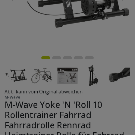
Abb. kann vom Original abweichen.
M-Wave
M-Wave Yoke 'N 'Roll 10
Rollentrainer Fahrrad
Fahrradrolle Rennrad