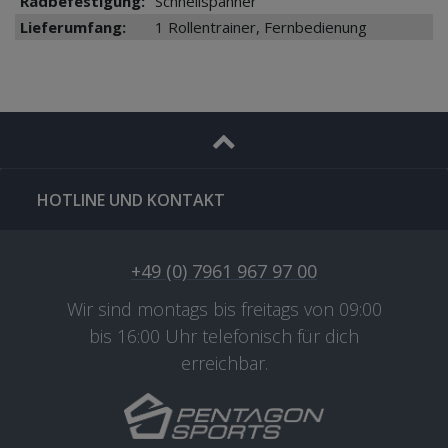
Radbefestigung:
Schnellspanner
Lieferumfang:
1 Rollentrainer, Fernbedienung
HOTLINE UND KONTAKT
+49 (0) 7961 967 97 00
Wir sind montags bis freitags von 09:00
bis 16:00 Uhr telefonisch für dich
erreichbar.