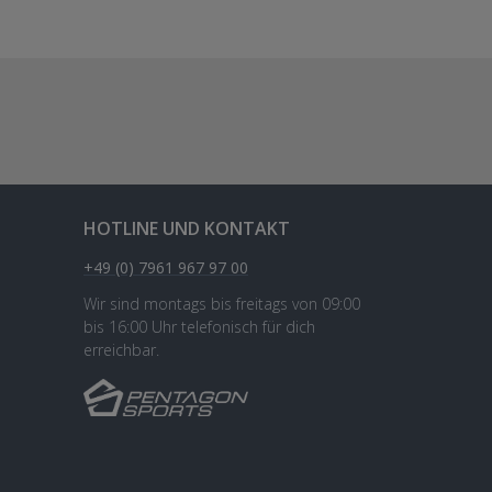
HOTLINE UND KONTAKT
+49 (0) 7961 967 97 00
Wir sind montags bis freitags von 09:00
bis 16:00 Uhr telefonisch für dich
erreichbar.