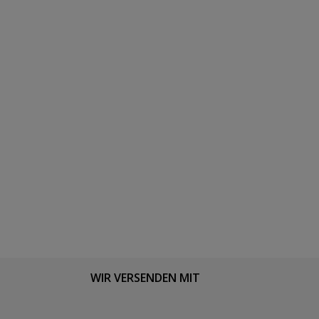
WIR VERSENDEN MIT