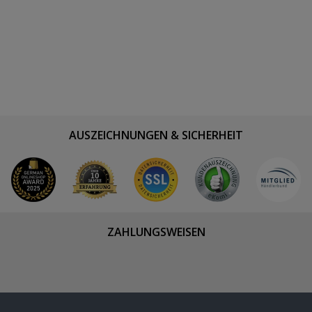
AUSZEICHNUNGEN & SICHERHEIT
ZAHLUNGSWEISEN