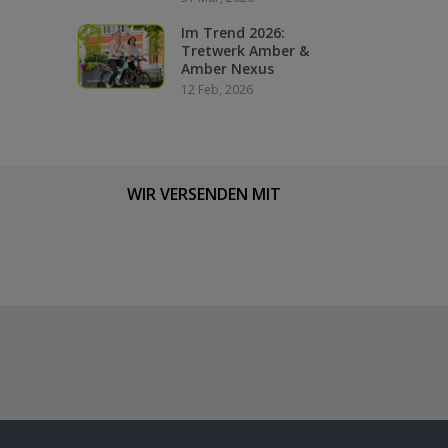
Im Trend 2026:
Tretwerk Amber &
Amber Nexus
12 Feb, 2026
WIR VERSENDEN MIT