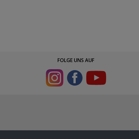
FOLGE UNS AUF