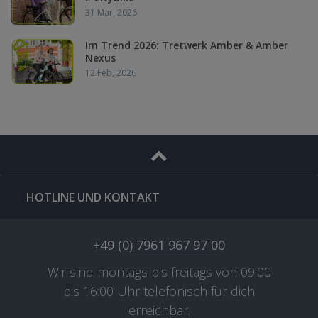
31 Mar, 2026
Im Trend 2026: Tretwerk Amber & Amber
Nexus
12 Feb, 2026
HOTLINE UND KONTAKT
+49 (0) 7961 967 97 00
Wir sind montags bis freitags von 09:00
bis 16:00 Uhr telefonisch für dich
erreichbar.