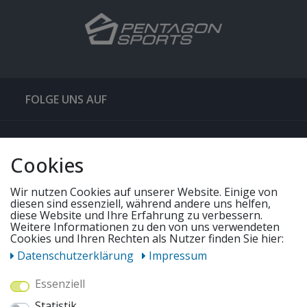
FOLGE UNS AUF
QUICKLINKS & TIPPS
Cookies
SERVICE
Wir nutzen Cookies auf unserer Website. Einige von
diesen sind essenziell, während andere uns helfen,
diese Website und Ihre Erfahrung zu verbessern.
UNSERE ANGEBOTE
Weitere Informationen zu den von uns verwendeten
Cookies und Ihren Rechten als Nutzer finden Sie hier:
Daten­schutz­erklärung
Impressum
ZAHLUNGSWEISEN
Essenziell
Statistik