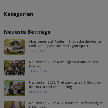
Kategorien
Neueste Beiträge
Abenteuer auf Rädern: Entdecke die bunte
Welt von Injusa bei Pentagon Sports
19 Jun, 2026
Neuheiten 2026: Remington R100 Elektro
Dreirad
31 May, 2026
Neuheiten 2026: Tretwerk Linea E-Citybike
mit extra tiefem Einstieg
01 May, 2026
Neuheiten 2026: AGON Assist Tiefeinsteiger
E Citybike