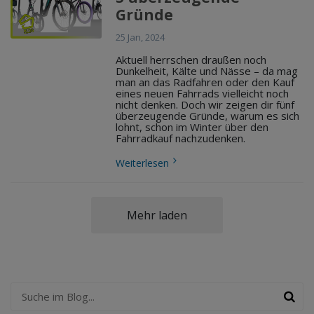
Gründe
25 Jan, 2024
Aktuell herrschen draußen noch
Dunkelheit, Kälte und Nässe – da mag
man an das Radfahren oder den Kauf
eines neuen Fahrrads vielleicht noch
nicht denken. Doch wir zeigen dir fünf
überzeugende Gründe, warum es sich
lohnt, schon im Winter über den
Fahrradkauf nachzudenken.
Weiterlesen
Mehr laden