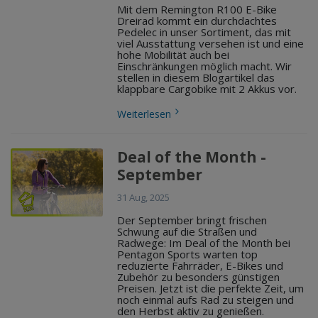
Mit dem Remington R100 E-Bike
Dreirad kommt ein durchdachtes
Pedelec in unser Sortiment, das mit
viel Ausstattung versehen ist und eine
hohe Mobilität auch bei
Einschränkungen möglich macht. Wir
stellen in diesem Blogartikel das
klappbare Cargobike mit 2 Akkus vor.
Weiterlesen
Deal of the Month -
September
31 Aug, 2025
Der September bringt frischen
Schwung auf die Straßen und
Radwege: Im Deal of the Month bei
Pentagon Sports warten top
reduzierte Fahrräder, E-Bikes und
Zubehör zu besonders günstigen
Preisen. Jetzt ist die perfekte Zeit, um
noch einmal aufs Rad zu steigen und
den Herbst aktiv zu genießen.