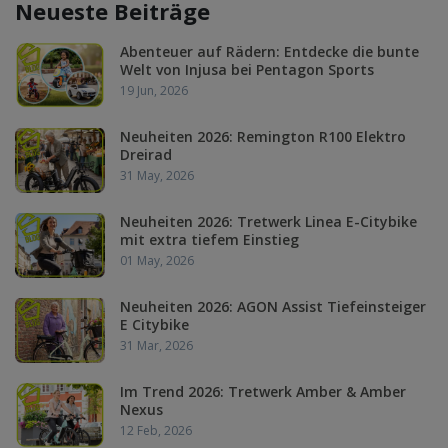
Neueste Beiträge
Abenteuer auf Rädern: Entdecke die bunte
Welt von Injusa bei Pentagon Sports
19 Jun, 2026
Neuheiten 2026: Remington R100 Elektro
Dreirad
31 May, 2026
Neuheiten 2026: Tretwerk Linea E-Citybike
mit extra tiefem Einstieg
01 May, 2026
Neuheiten 2026: AGON Assist Tiefeinsteiger
E Citybike
31 Mar, 2026
Im Trend 2026: Tretwerk Amber & Amber
Nexus
12 Feb, 2026