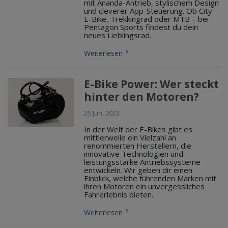
mit Ananda-Antrieb, stylischem Design
und cleverer App-Steuerung. Ob City
E-Bike, Trekkingrad oder MTB – bei
Pentagon Sports findest du dein
neues Lieblingsrad.
Weiterlesen
E-Bike Power: Wer steckt
hinter den Motoren?
25 Jun, 2023
In der Welt der E-Bikes gibt es
mittlerweile ein Vielzahl an
renommierten Herstellern, die
innovative Technologien und
leistungsstarke Antriebssysteme
entwickeln. Wir geben dir einen
Einblick, welche führenden Marken mit
ihren Motoren ein unvergessliches
Fahrerlebnis bieten.
Weiterlesen