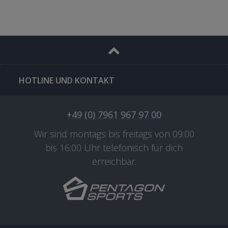
HOTLINE UND KONTAKT
+49 (0) 7961 967 97 00
Wir sind montags bis freitags von 09:00
bis 16:00 Uhr telefonisch für dich
erreichbar.