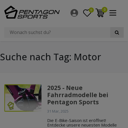
0
0
Suche nach Tag: Motor
2025 - Neue
Fahrradmodelle bei
Pentagon Sports
31 Mar, 2025
Die E-Bike-Saison ist eröffnet!
Entdecke unsere neuesten Modelle