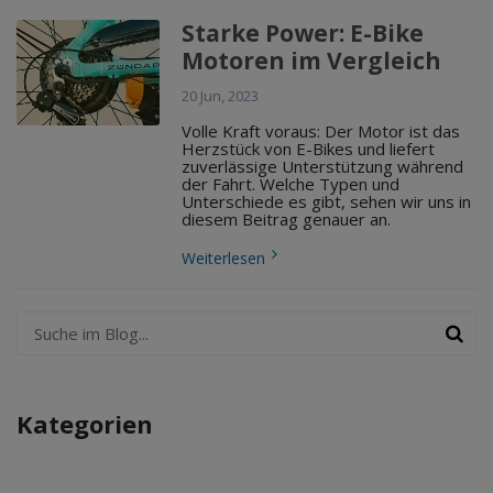
Starke Power: E-Bike
Motoren im Vergleich
20 Jun, 2023
Volle Kraft voraus: Der Motor ist das
Herzstück von E-Bikes und liefert
zuverlässige Unterstützung während
der Fahrt. Welche Typen und
Unterschiede es gibt, sehen wir uns in
diesem Beitrag genauer an.
Weiterlesen
Kategorien