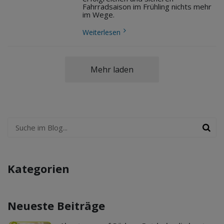
Fahrradsaison im Frühling nichts mehr
im Wege.
Weiterlesen
Mehr laden
Kategorien
Neueste Beiträge