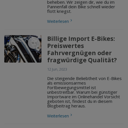
beheben. Wir zeigen dir, wie du im
Pannenfall dein Bike schnell wieder
flott kriegst.
Weiterlesen
Billige Import E-Bikes:
Preiswertes
Fahrvergnügen oder
fragwürdige Qualität?
12 Jun, 2023
Die steigende Beliebtheit von E-Bikes
als emissionsarmes
Fortbewegungsmittel ist
unbestreitbar. Warum bei günstiger
Importware im Onlinehandel Vorsicht
geboten ist, findest du in diesem
Blogbeitrag heraus.
Weiterlesen