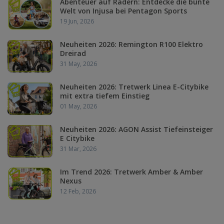
Abenteuer auf Rädern: Entdecke die bunte
Welt von Injusa bei Pentagon Sports
19 Jun, 2026
Neuheiten 2026: Remington R100 Elektro
Dreirad
31 May, 2026
Neuheiten 2026: Tretwerk Linea E-Citybike
mit extra tiefem Einstieg
01 May, 2026
Neuheiten 2026: AGON Assist Tiefeinsteiger
E Citybike
31 Mar, 2026
Im Trend 2026: Tretwerk Amber & Amber
Nexus
12 Feb, 2026