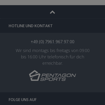
HOTLINE UND KONTAKT
+49 (0) 7961 967 97 00
Wir sind montags bis freitags von 09:00
bis 16:00 Uhr telefonisch für dich
erreichbar.
FOLGE UNS AUF