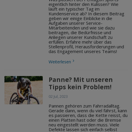
eigentlich hinter den Kulissen? Wie
läuft ein typischer Tag im
Kundenservice ab? In diesem Beitrag
geben wir einige Einblicke in die
Aufgaben unserer Service-
Mitarbeitenden und wie sie dazu
beitragen, die Bedürfnisse und
Anliegen unserer Kundschaft zu
erfüllen. Erfahre mehr über das
Stellenprofil, Herausforderungen und
das Engagement unseres Teams!
Weiterlesen
Panne? Mit unseren
Tipps kein Problem!
02 Jul, 2023
Pannen gehören zum Fahrradalltag.
Gerade dann, wenn du viel fährst, kann
es passieren, dass die Kette reisst, du
einen Platten hast oder die Bremse
neu eingestellt werden muss. Viele
Defekte lassen sich einfach selbst