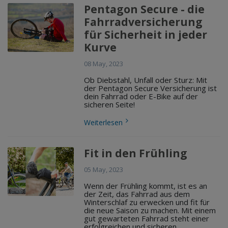
Pentagon Secure - die
Fahrradversicherung
für Sicherheit in jeder
Kurve
08 May, 2023
Ob Diebstahl, Unfall oder Sturz: Mit
der Pentagon Secure Versicherung ist
dein Fahrrad oder E-Bike auf der
sicheren Seite!
Weiterlesen
Fit in den Frühling
05 May, 2023
Wenn der Frühling kommt, ist es an
der Zeit, das Fahrrad aus dem
Winterschlaf zu erwecken und fit für
die neue Saison zu machen. Mit einem
gut gewarteten Fahrrad steht einer
erfolgreichen und sicheren