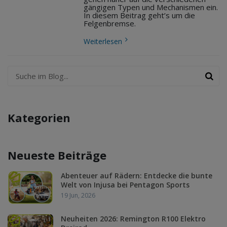
gängigen Typen und Mechanismen ein.
In diesem Beitrag geht’s um die
Felgenbremse.
Weiterlesen
Kategorien
Neueste Beiträge
Abenteuer auf Rädern: Entdecke die bunte
Welt von Injusa bei Pentagon Sports
19 Jun, 2026
Neuheiten 2026: Remington R100 Elektro