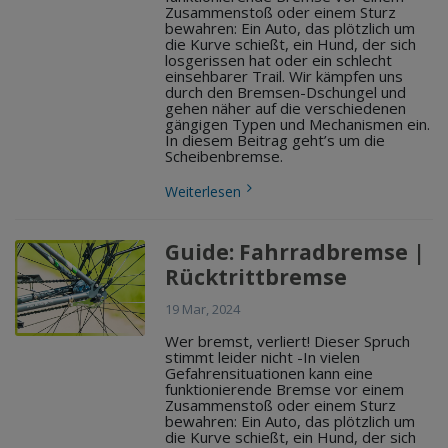
Zusammenstoß oder einem Sturz
bewahren: Ein Auto, das plötzlich um
die Kurve schießt, ein Hund, der sich
losgerissen hat oder ein schlecht
einsehbarer Trail. Wir kämpfen uns
durch den Bremsen-Dschungel und
gehen näher auf die verschiedenen
gängigen Typen und Mechanismen ein.
In diesem Beitrag geht’s um die
Scheibenbremse.
Weiterlesen
Guide: Fahrradbremse |
Rücktrittbremse
19 Mar, 2024
Wer bremst, verliert! Dieser Spruch
stimmt leider nicht -In vielen
Gefahrensituationen kann eine
funktionierende Bremse vor einem
Zusammenstoß oder einem Sturz
bewahren: Ein Auto, das plötzlich um
die Kurve schießt, ein Hund, der sich