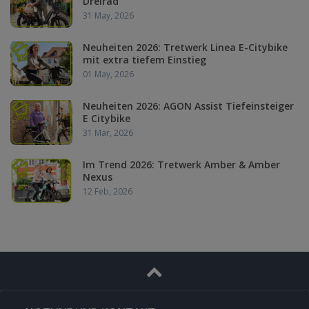
Dreirad
31 May, 2026
Neuheiten 2026: Tretwerk Linea E-Citybike
mit extra tiefem Einstieg
01 May, 2026
Neuheiten 2026: AGON Assist Tiefeinsteiger
E Citybike
31 Mar, 2026
Im Trend 2026: Tretwerk Amber & Amber
Nexus
12 Feb, 2026