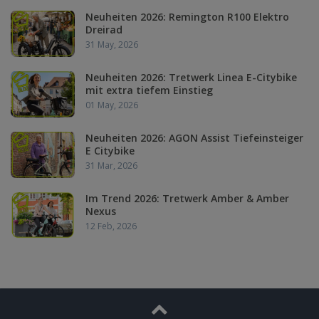
Neuheiten 2026: Remington R100 Elektro
Dreirad
31 May, 2026
Neuheiten 2026: Tretwerk Linea E-Citybike
mit extra tiefem Einstieg
01 May, 2026
Neuheiten 2026: AGON Assist Tiefeinsteiger
E Citybike
31 Mar, 2026
Im Trend 2026: Tretwerk Amber & Amber
Nexus
12 Feb, 2026