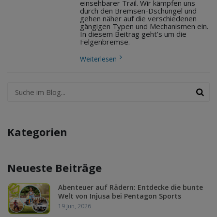
einsehbarer Trail. Wir kämpfen uns
durch den Bremsen-Dschungel und
gehen näher auf die verschiedenen
gängigen Typen und Mechanismen ein.
In diesem Beitrag geht’s um die
Felgenbremse.
Weiterlesen
Kategorien
Neueste Beiträge
Abenteuer auf Rädern: Entdecke die bunte
Welt von Injusa bei Pentagon Sports
19 Jun, 2026