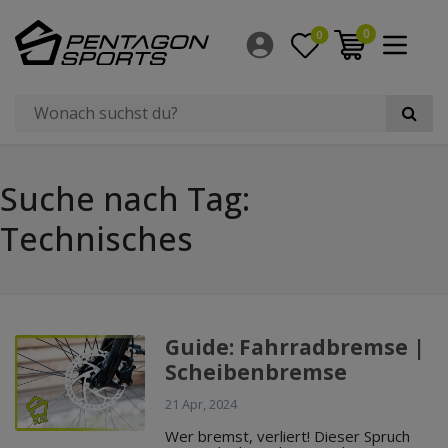
0
0
Suche nach Tag:
Technisches
Guide: Fahrradbremse |
Scheibenbremse
21 Apr, 2024
Wer bremst, verliert! Dieser Spruch