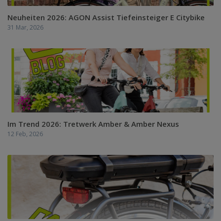
Neuheiten 2026: AGON Assist Tiefeinsteiger E Citybike
31 Mar, 2026
Im Trend 2026: Tretwerk Amber & Amber Nexus
12 Feb, 2026