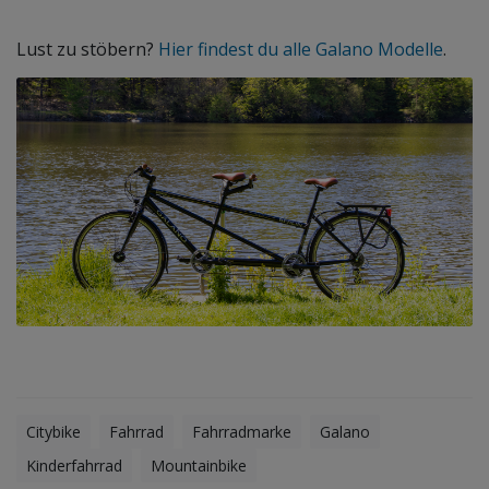
Lust zu stöbern?
Hier findest du alle Galano Modelle
.
Citybike
Fahrrad
Fahrradmarke
Galano
Kinderfahrrad
Mountainbike