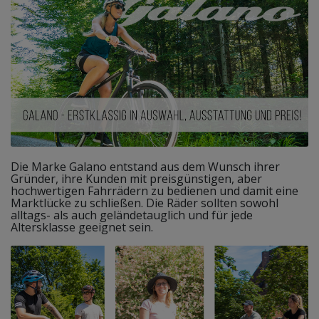
Die Marke Galano entstand aus dem Wunsch ihrer
Gründer, ihre Kunden mit preisgünstigen, aber
hochwertigen Fahrrädern zu bedienen und damit eine
Marktlücke zu schließen. Die Räder sollten sowohl
alltags- als auch geländetauglich und für jede
Altersklasse geeignet sein.