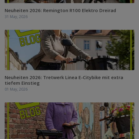
Neuheiten 2026: Remington R100 Elektro Dreirad
31 May, 2026
Neuheiten 2026: Tretwerk Linea E-Citybike mit extra
tiefem Einstieg
01 May, 2026