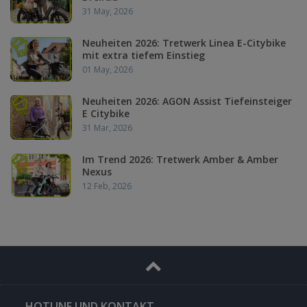
31 May, 2026
Neuheiten 2026: Tretwerk Linea E-Citybike
mit extra tiefem Einstieg
01 May, 2026
Neuheiten 2026: AGON Assist Tiefeinsteiger
E Citybike
31 Mar, 2026
Im Trend 2026: Tretwerk Amber & Amber
Nexus
12 Feb, 2026
HOTLINE UND KONTAKT