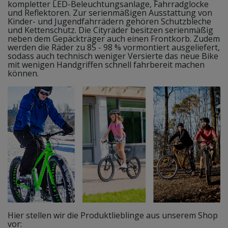
kompletter LED-Beleuchtungsanlage, Fahrradglocke
und Reflektoren. Zur serienmäßigen Ausstattung von
Kinder- und Jugendfahrrädern gehören Schutzbleche
und Kettenschutz. Die Cityräder besitzen serienmäßig
neben dem Gepäckträger auch einen Frontkorb. Zudem
werden die Räder zu 85 - 98 % vormontiert ausgeliefert,
sodass auch technisch weniger Versierte das neue Bike
mit wenigen Handgriffen schnell fahrbereit machen
können.
Hier stellen wir die Produktlieblinge aus unserem Shop
vor: