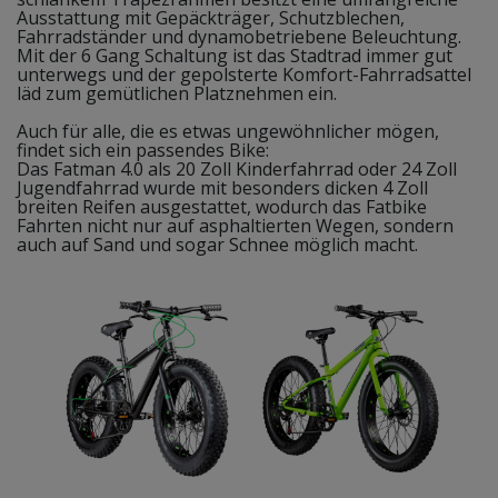
Ausstattung mit Gepäckträger, Schutzblechen,
Fahrradständer und dynamobetriebene Beleuchtung.
Mit der 6 Gang Schaltung ist das Stadtrad immer gut
unterwegs und der gepolsterte Komfort-Fahrradsattel
läd zum gemütlichen Platznehmen ein.
Auch für alle, die es etwas ungewöhnlicher mögen,
findet sich ein passendes Bike:
Das Fatman 4.0 als 20 Zoll Kinderfahrrad oder 24 Zoll
Jugendfahrrad wurde mit besonders dicken 4 Zoll
breiten Reifen ausgestattet, wodurch das Fatbike
Fahrten nicht nur auf asphaltierten Wegen, sondern
auch auf Sand und sogar Schnee möglich macht.