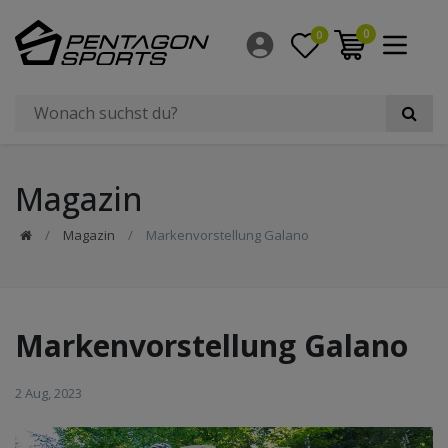
0
0
Magazin
Magazin
Markenvorstellung Galano
Markenvorstellung Galano
2 Aug, 2023