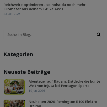
Reichweite optimieren - so holst du noch mehr
Kilometer aus deinem E-Bike Akku
23 Oct, 2025
Kategorien
Neueste Beiträge
Abenteuer auf Rädern: Entdecke die bunte
Welt von Injusa bei Pentagon Sports
19 Jun, 2026
Neuheiten 2026: Remington R100 Elektro
Dreirad