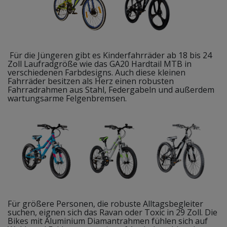
Für die Jüngeren gibt es Kinderfahrräder ab 18 bis 24
Zoll Laufradgröße wie das GA20 Hardtail MTB in
verschiedenen Farbdesigns. Auch diese kleinen
Fahrräder besitzen als Herz einen robusten
Fahrradrahmen aus Stahl, Federgabeln und außerdem
wartungsarme Felgenbremsen.
Für größere Personen, die robuste Alltagsbegleiter
suchen, eignen sich das Ravan oder Toxic in 29 Zoll. Die
Bikes mit Aluminium Diamantrahmen fühlen sich auf