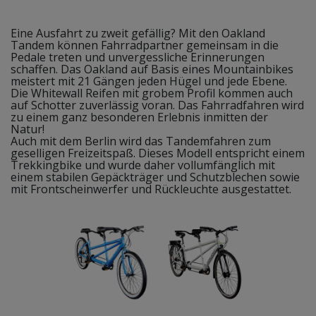
Eine Ausfahrt zu zweit gefällig? Mit den Oakland
Tandem können Fahrradpartner gemeinsam in die
Pedale treten und unvergessliche Erinnerungen
schaffen. Das Oakland auf Basis eines Mountainbikes
meistert mit 21 Gängen jeden Hügel und jede Ebene.
Die Whitewall Reifen mit grobem Profil kommen auch
auf Schotter zuverlässig voran. Das Fahrradfahren wird
zu einem ganz besonderen Erlebnis inmitten der
Natur!
Auch mit dem Berlin wird das Tandemfahren zum
geselligen Freizeitspaß. Dieses Modell entspricht einem
Trekkingbike und wurde daher vollumfänglich mit
einem stabilen Gepäckträger und Schutzblechen sowie
mit Frontscheinwerfer und Rückleuchte ausgestattet.