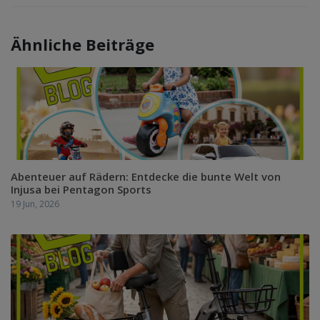
Ähnliche Beiträge
Abenteuer auf Rädern: Entdecke die bunte Welt von
Injusa bei Pentagon Sports
19 Jun, 2026