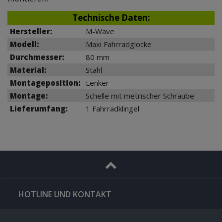
Technische Daten:
Hersteller:
M-Wave
Modell:
Maxi Fahrradglocke
Durchmesser:
80 mm
Material:
Stahl
Montageposition:
Lenker
Montage
:
Schelle mit metrischer Schraube
Lieferumfang:
1 Fahrradklingel
HOTLINE UND KONTAKT