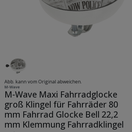
Abb. kann vom Original abweichen.
M-Wave
M-Wave Maxi Fahrradglocke
groß Klingel für Fahrräder 80
mm Fahrrad Glocke Bell 22,2
mm Klemmung Fahrradklingel