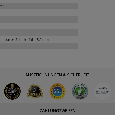
ter
rehbarer Schelle 16 - 32 mm
AUSZEICHNUNGEN & SICHERHEIT
ZAHLUNGSWEISEN