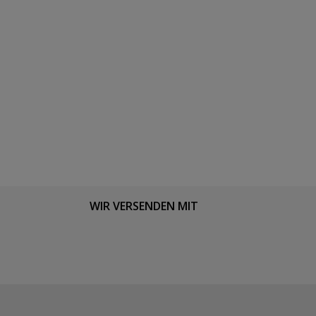
WIR VERSENDEN MIT