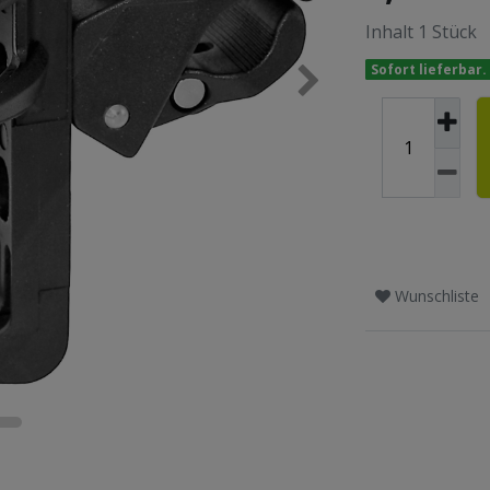
Inhalt
1
Stück
Sofort lieferbar.
Wunschliste