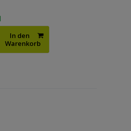
In den
Warenkorb