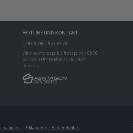
HOTLINE UND KONTAKT
+49 (0) 7961 967 97 00
Wir sind montags bis freitags von 09:00
bis 16:00 Uhr telefonisch für dich
erreichbar.
gen ändern
Erklärung zur Barrierefreiheit