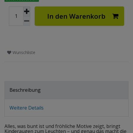
In den Warenkorb
Wunschliste
Beschreibung
Weitere Details
Alles, was bunt ist und fröhliche Motive zeigt, bringt
Kinderaugen zum Leuchten – und genau das macht die