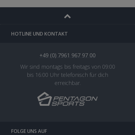
HOTLINE UND KONTAKT
+49 (0) 7961 967 97 00
Wir sind montags bis freitags von 09:00
bis 16:00 Uhr telefonisch für dich
erreichbar.
FOLGE UNS AUF