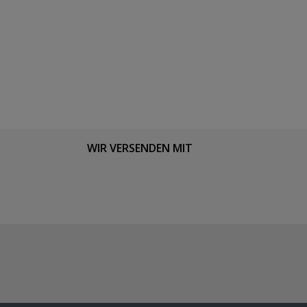
WIR VERSENDEN MIT