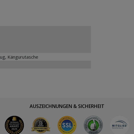
ug, Kängurutasche
AUSZEICHNUNGEN & SICHERHEIT