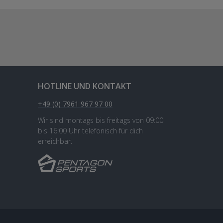
HOTLINE UND KONTAKT
+49 (0) 7961 967 97 00
Wir sind montags bis freitags von 09:00
bis 16:00 Uhr telefonisch für dich
erreichbar.