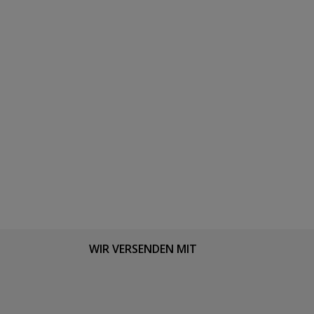
WIR VERSENDEN MIT