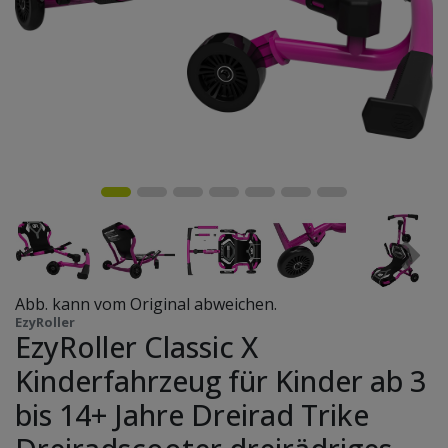
Abb. kann vom Original abweichen.
EzyRoller
EzyRoller Classic X
Kinderfahrzeug für Kinder ab 3
bis 14+ Jahre Dreirad Trike