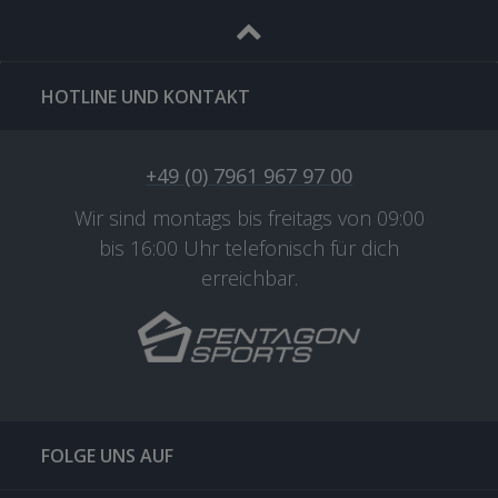
HOTLINE UND KONTAKT
+49 (0) 7961 967 97 00
Wir sind montags bis freitags von 09:00
bis 16:00 Uhr telefonisch für dich
erreichbar.
FOLGE UNS AUF