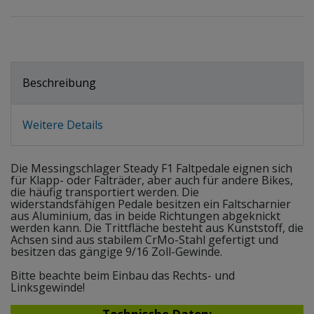
Beschreibung
Weitere Details
Die Messingschlager Steady F1 Faltpedale eignen sich
für Klapp- oder Falträder, aber auch für andere Bikes,
die häufig transportiert werden. Die
widerstandsfähigen Pedale besitzen ein Faltscharnier
aus Aluminium, das in beide Richtungen abgeknickt
werden kann. Die Trittfläche besteht aus Kunststoff, die
Achsen sind aus stabilem CrMo-Stahl gefertigt und
besitzen das gängige 9/16 Zoll-Gewinde.
Bitte beachte beim Einbau das Rechts- und
Linksgewinde!