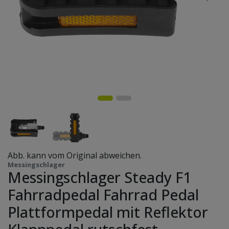
Abb. kann vom Original abweichen.
Messingschlager
Messingschlager Steady F1
Fahrradpedal Fahrrad Pedal
Plattformpedal mit Reflektor