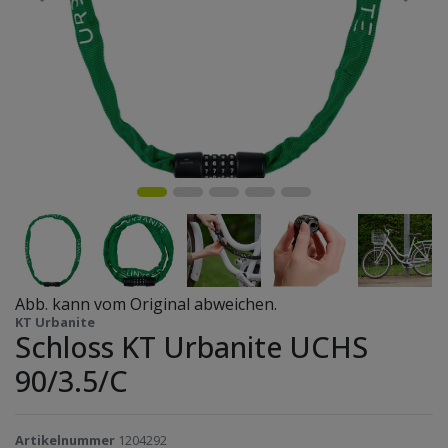
Abb. kann vom Original abweichen.
KT Urbanite
Schloss KT Urbanite UCHS
90/3.5/C
Artikelnummer
1204292