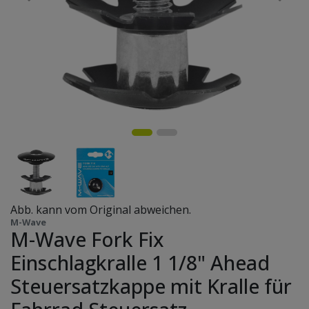
Abb. kann vom Original abweichen.
M-Wave
M-Wave Fork Fix
Einschlagkralle 1 1/8" Ahead
Steuersatzkappe mit Kralle für