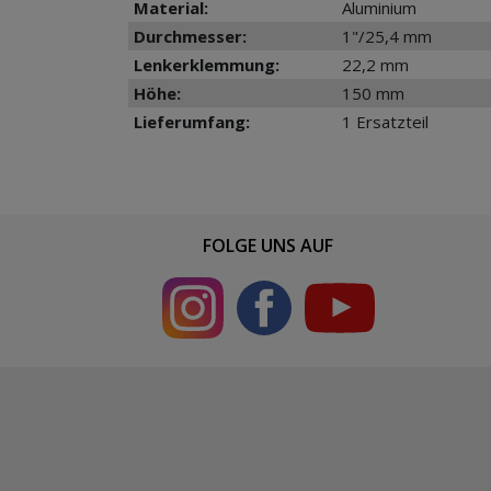
Material:
Aluminium
Durchmesser:
1"/25,4 mm
Lenkerklemmung:
22,2 mm
Höhe:
150 mm
Lieferumfang:
1 Ersatzteil
FOLGE UNS AUF