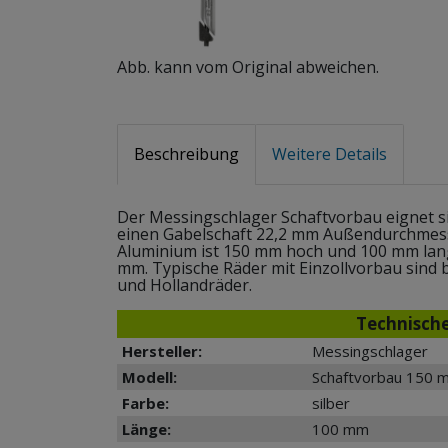
Abb. kann vom Original abweichen.
Beschreibung
Weitere Details
Der Messingschlager Schaftvorbau eignet sich
einen Gabelschaft 22,2 mm Außendurchmes
Aluminium ist 150 mm hoch und 100 mm lan
mm. Typische Räder mit Einzollvorbau sind 
und Hollandräder.
Technisch
Hersteller:
Messingschlager
Modell:
Schaftvorbau 150 
Farbe:
silber
Länge:
100 mm