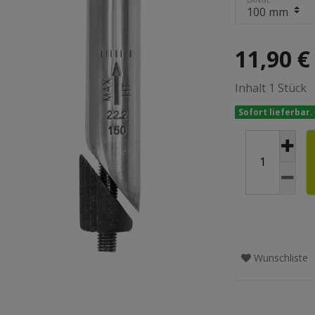
11,90 
Inhalt
1
Stück
Sofort lieferbar.
Wunschliste