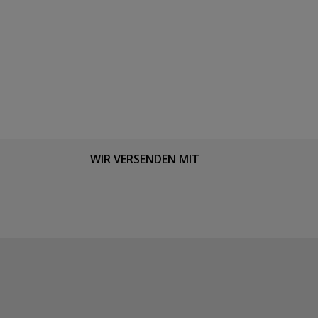
WIR VERSENDEN MIT