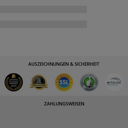
AUSZEICHNUNGEN & SICHERHEIT
ZAHLUNGSWEISEN