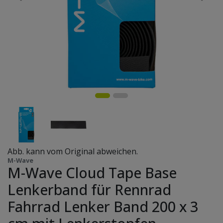
Abb. kann vom Original abweichen.
M-Wave
M-Wave Cloud Tape Base
Lenkerband für Rennrad
Fahrrad Lenker Band 200 x 3